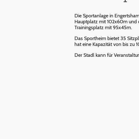
Die Sportanlage in Engertsha
Hauptplatz mit 102x60m und 
Trainingsplatz mit 95x45m.
Das Sportheim bietet 35 Sitzp
hat eine Kapazität von bis zu 1
Der Stadl kann für Veranstalt