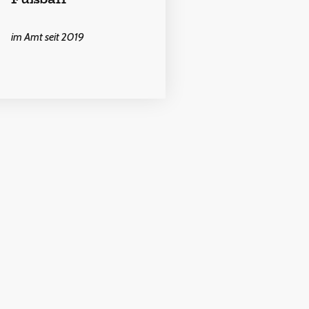
im Amt seit 2019