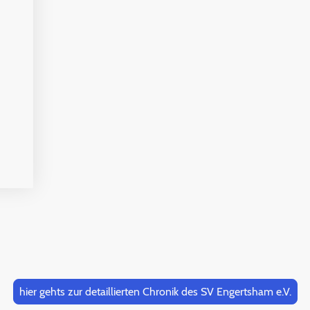
hier gehts zur detaillierten Chronik des SV Engertsham e.V.