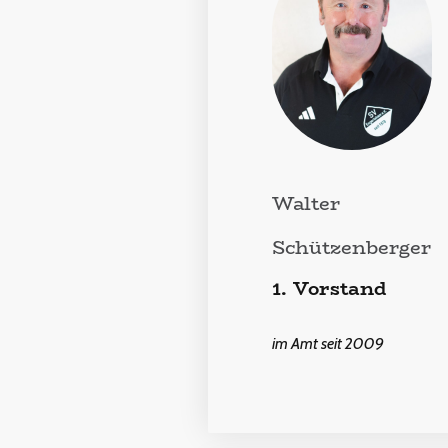
Walter
Schützenberger
1. Vorstand
im Amt seit 2009