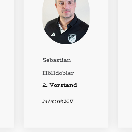
Sebastian
Hölldobler
2. Vorstand
im Amt seit 2017