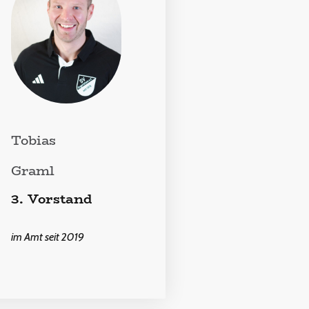
Tobias
Graml
3. Vorstand
im Amt seit 2019