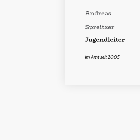
Andreas
Spreitzer
Jugendleiter
im Amt seit 2005