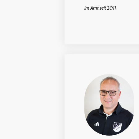
im Amt seit 2011