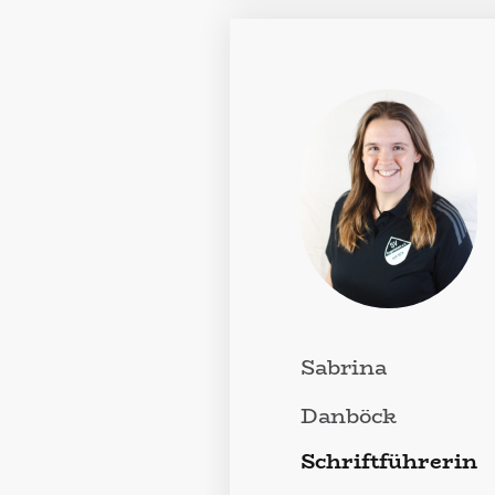
Sabrina
Danböck
Schriftführerin