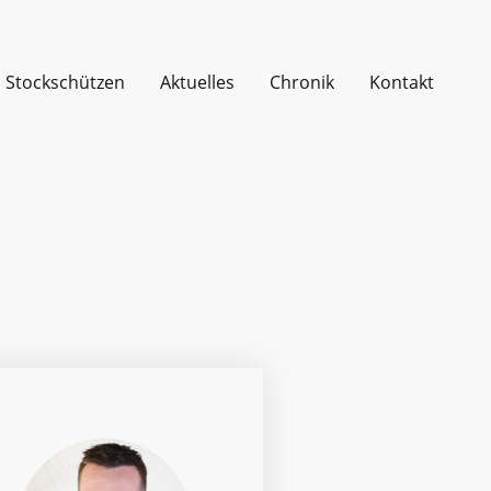
Stockschützen
Aktuelles
Chronik
Kontakt