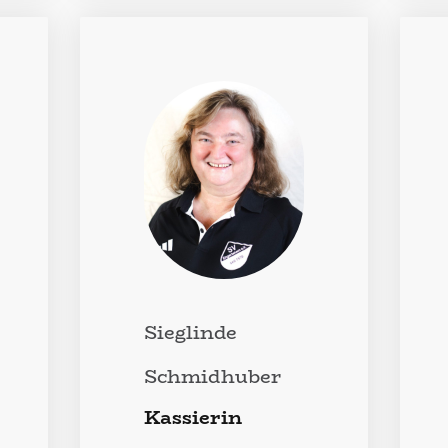
Sieglinde
Schmidhuber
Kassierin