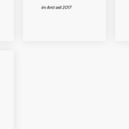
im Amt seit 2017