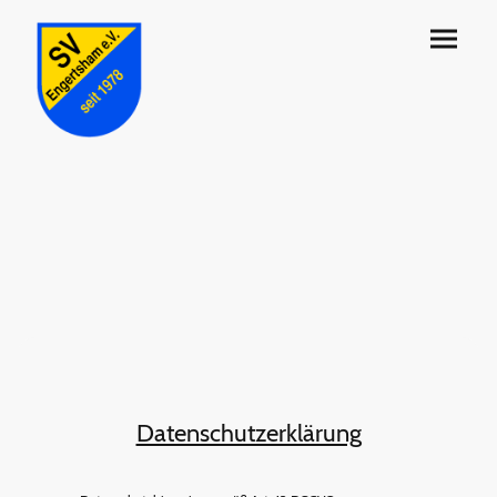
Datenschutzerklärung