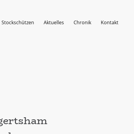
Stockschützen
Aktuelles
Chronik
Kontakt
gertsham