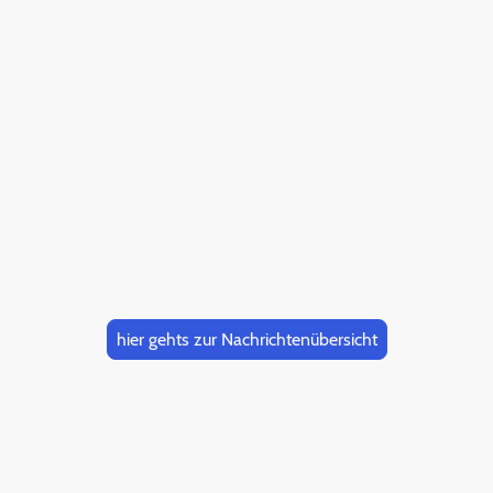
hier gehts zur Nachrichtenübersicht