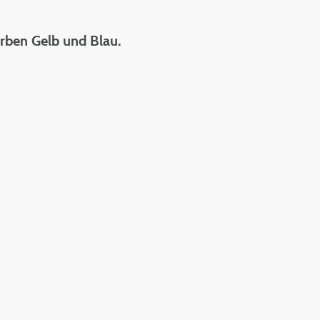
rben Gelb und Blau.