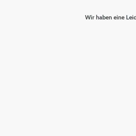
Wir haben eine Lei