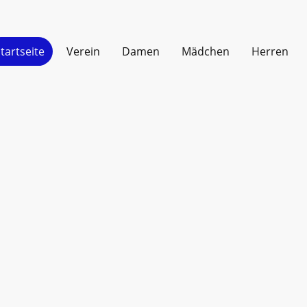
tartseite
Verein
Damen
Mädchen
Herren