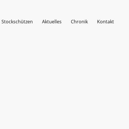
Stockschützen
Aktuelles
Chronik
Kontakt