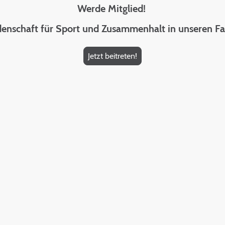
Werde Mitglied!
denschaft für Sport und Zusammenhalt in unseren Fa
Jetzt beitreten!