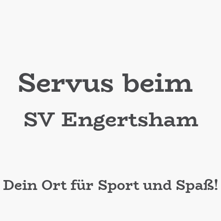
Servus beim
SV Engertsham
Dein Ort für Sport und Spaß!